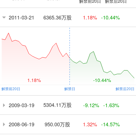
解禁前20日
解禁后20日
6365.36万股
2011-03-21
1.18%
-10.44%
1.18%
-10.44%
5304.11万股
2009-03-19
-9.12%
-1.63%
950.00万股
2008-06-19
1.32%
-14.57%