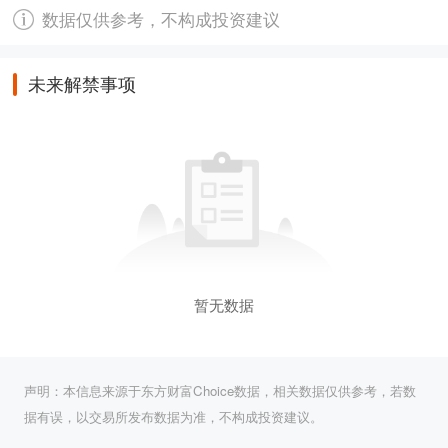
数据仅供参考，不构成投资建议
未来解禁事项
暂无数据
声明：本信息来源于东方财富Choice数据，相关数据仅供参考，若数
据有误，以交易所发布数据为准，不构成投资建议。