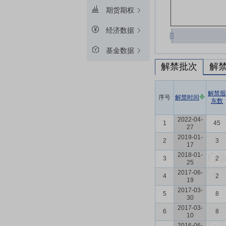
期货期权
经济数据
基金数据
解禁批次
解
解禁股
序号
解禁时间
东数
2022-04-
1
45
27
2019-01-
2
3
17
2018-01-
3
2
25
2017-06-
4
2
19
2017-03-
5
8
30
2017-03-
6
8
10
2016-06-