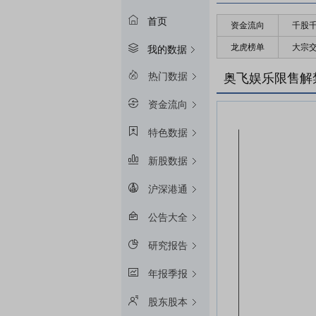
首页
资金流向
千股
龙虎榜单
大宗
我的数据
热门数据
奥飞娱乐限售解
资金流向
特色数据
新股数据
沪深港通
公告大全
研究报告
年报季报
股东股本