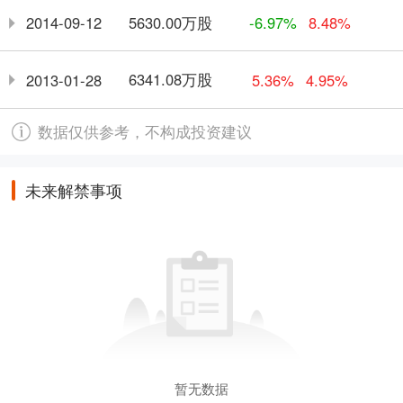
5630.00万股
2014-09-12
-6.97%
8.48%
6341.08万股
2013-01-28
5.36%
4.95%
数据仅供参考，不构成投资建议
未来解禁事项
暂无数据