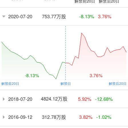
解禁前20日
解禁后20日
753.77万股
2020-07-20
-8.13%
3.76%
-8.13%
3.76%
4824.12万股
2018-07-20
5.92%
-12.68%
312.78万股
2016-09-12
3.82%
-1.02%