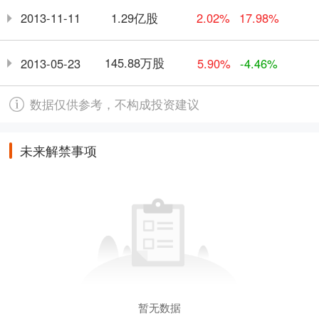
1.29亿股
2013-11-11
2.02%
17.98%
145.88万股
2013-05-23
5.90%
-4.46%
数据仅供参考，不构成投资建议
未来解禁事项
暂无数据