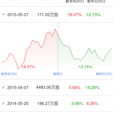
解禁前20日
解禁后20日
171.02万股
2015-05-27
16.07%
-12.15%
16.07%
-12.15%
4483.06万股
2015-04-07
5.66%
-15.20%
196.27万股
2014-05-20
-3.06%
6.26%