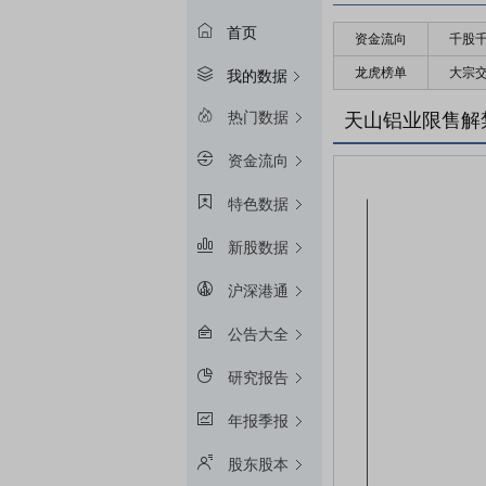
首页
资金流向
千股
龙虎榜单
大宗
我的数据
热门数据
天山铝业限售解
资金流向
特色数据
新股数据
沪深港通
公告大全
研究报告
年报季报
股东股本