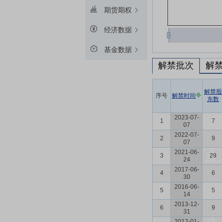
期货期权
经济数据
基金数据
解禁批次
解
解禁股
序号
解禁时间
东数
2023-07-
1
7
07
2022-07-
2
9
07
2021-06-
3
29
24
2017-06-
4
6
30
2016-06-
5
5
14
2013-12-
6
9
31
2012-01-