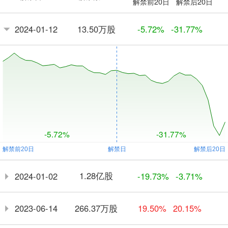
解禁前20日
解禁后20日
13.50万股
2024-01-12
-5.72%
-31.77%
-5.72%
-31.77%
1.28亿股
2024-01-02
-19.73%
-3.71%
266.37万股
2023-06-14
19.50%
20.15%