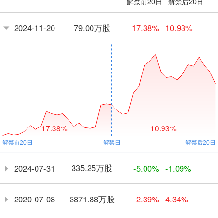
解禁前20日
解禁后20日
79.00万股
2024-11-20
17.38%
10.93%
17.38%
10.93%
335.25万股
2024-07-31
-5.00%
-1.09%
3871.88万股
2020-07-08
2.39%
4.34%