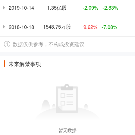
1.35亿股
2019-10-14
-2.09%
-2.83%
1548.75万股
2018-10-18
9.62%
-7.08%
数据仅供参考，不构成投资建议
未来解禁事项
暂无数据