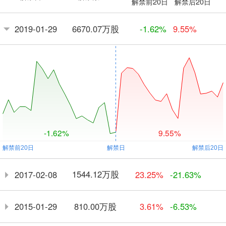
解禁前20日
解禁后20日
6670.07万股
2019-01-29
-1.62%
9.55%
-1.62%
9.55%
1544.12万股
2017-02-08
23.25%
-21.63%
810.00万股
2015-01-29
3.61%
-6.53%