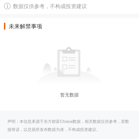
数据仅供参考，不构成投资建议
未来解禁事项
暂无数据
声明：本信息来源于东方财富Choice数据，相关数据仅供参考，若数
据有误，以交易所发布数据为准，不构成投资建议。