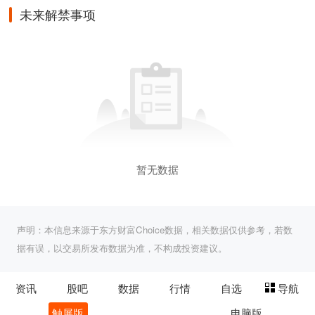
未来解禁事项
暂无数据
声明：本信息来源于东方财富Choice数据，相关数据仅供参考，若数
据有误，以交易所发布数据为准，不构成投资建议。
资讯
股吧
数据
行情
自选
导航
触屏版
电脑版