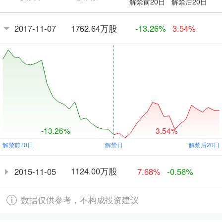
解禁前20日
解禁后20日
1762.64万股
2017-11-07
-13.26%
3.54%
-13.26%
3.54%
1124.00万股
2015-11-05
7.68%
-0.56%
数据仅供参考，不构成投资建议