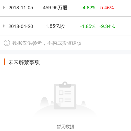
459.95万股
2018-11-05
-4.62%
5.46%
1.85亿股
2018-04-20
-1.85%
-9.34%
数据仅供参考，不构成投资建议
未来解禁事项
暂无数据