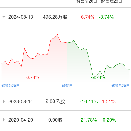
解禁前20日
解禁后20日
496.28万股
2024-08-13
6.74%
-8.74%
6.74%
-8.74%
2.28亿股
2023-08-14
-16.41%
1.51%
0.00股
2020-04-20
-21.78%
-0.20%