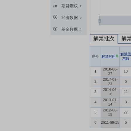
期货期权
经济数据
基金数据
解禁批次
解
解禁股
序号
解禁时间
东数
2018-06-
1
10
27
2017-08-
2
5
23
2014-06-
3
11
16
2013-01-
4
3
14
2012-06-
5
27
15
6
2011-09-15
5