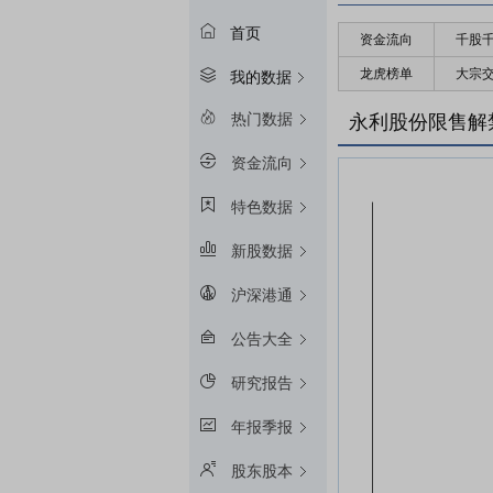
首页
资金流向
千股
龙虎榜单
大宗
我的数据
热门数据
永利股份限售解
资金流向
特色数据
新股数据
沪深港通
公告大全
研究报告
年报季报
股东股本