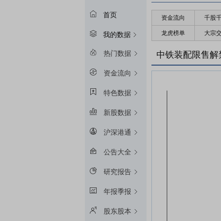
首页
资金流向
千股
龙虎榜单
大宗
我的数据
热门数据
中铁装配限售解
资金流向
特色数据
新股数据
沪深港通
公告大全
研究报告
年报季报
股东股本