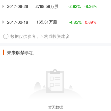
2768.58万股
2017-06-26
-2.82%
-8.36%
165.31万股
2017-02-16
-4.85%
0.69%
数据仅供参考，不构成投资建议
未来解禁事项
暂无数据