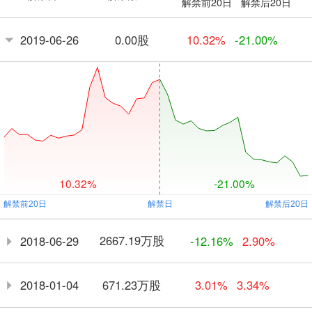
解禁前20日
解禁后20日
0.00股
2019-06-26
10.32%
-21.00%
10.32%
-21.00%
2667.19万股
2018-06-29
-12.16%
2.90%
671.23万股
2018-01-04
3.01%
3.34%