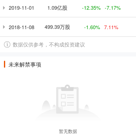
1.09亿股
2019-11-01
-12.35%
-7.17%
499.39万股
2018-11-08
-1.60%
7.11%
数据仅供参考，不构成投资建议
未来解禁事项
暂无数据