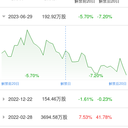
解禁前20日
解禁后20日
192.92万股
2023-06-29
-5.70%
-7.20%
-5.70%
-7.20%
154.46万股
2022-12-22
-1.61%
-0.23%
3694.58万股
2022-02-28
7.53%
41.78%