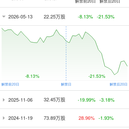
解禁前20日
解禁后20日
22.25万股
2026-05-13
-8.13%
-21.53%
-8.13%
-21.53%
32.45万股
2025-11-06
-19.99%
-3.18%
73.89万股
2024-11-19
28.96%
-1.93%