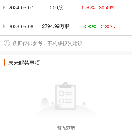
0.00股
2024-05-07
1.55%
30.49%
2794.99万股
2023-05-08
-3.62%
2.30%
数据仅供参考，不构成投资建议
未来解禁事项
暂无数据