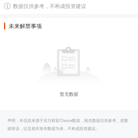
数据仅供参考，不构成投资建议
未来解禁事项
暂无数据
声明：本信息来源于东方财富Choice数据，相关数据仅供参考，若数
据有误，以交易所发布数据为准，不构成投资建议。