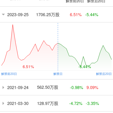
解禁前20日
解禁后20日
1706.25万股
2023-09-25
6.51%
-5.44%
6.51%
-5.44%
562.50万股
2021-09-24
-0.98%
9.09%
128.97万股
2021-03-30
-4.72%
-3.35%