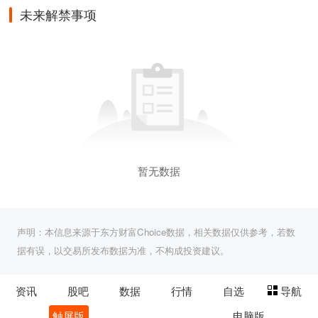
未来解禁事项
暂无数据
声明：本信息来源于东方财富Choice数据，相关数据仅供参考，若数
据有误，以交易所发布数据为准，不构成投资建议。
资讯
股吧
数据
行情
自选
导航
触屏版
电脑版