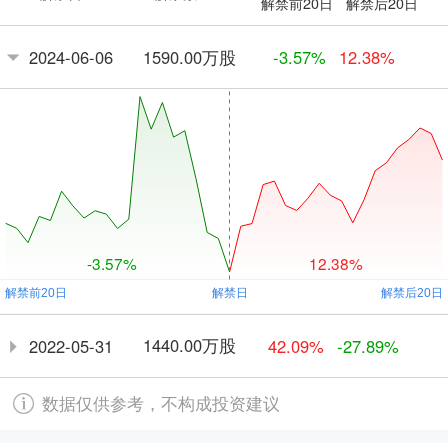
解禁前20日
解禁后20日
1590.00万股
2024-06-06
-3.57%
12.38%
-3.57%
12.38%
1440.00万股
2022-05-31
42.09%
-27.89%
数据仅供参考，不构成投资建议