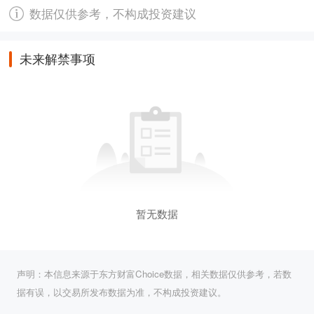
数据仅供参考，不构成投资建议
未来解禁事项
暂无数据
声明：本信息来源于东方财富Choice数据，相关数据仅供参考，若数
据有误，以交易所发布数据为准，不构成投资建议。