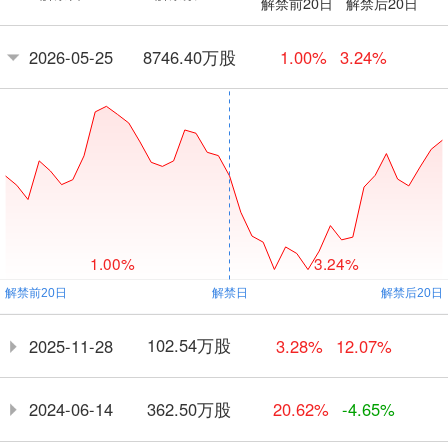
解禁前20日
解禁后20日
8746.40万股
2026-05-25
1.00%
3.24%
1.00%
3.24%
102.54万股
2025-11-28
3.28%
12.07%
362.50万股
2024-06-14
20.62%
-4.65%