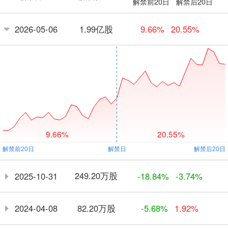
解禁前20日
解禁后20日
1.99亿股
2026-05-06
9.66%
20.55%
9.66%
20.55%
249.20万股
2025-10-31
-18.84%
-3.74%
82.20万股
2024-04-08
-5.68%
1.92%