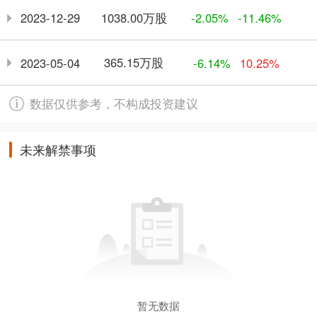
1038.00万股
2023-12-29
-2.05%
-11.46%
365.15万股
2023-05-04
-6.14%
10.25%
数据仅供参考，不构成投资建议
未来解禁事项
暂无数据