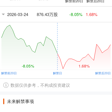
解禁前20日
解禁后20日
876.43万股
2026-03-24
-8.05%
1.68%
-8.05%
1.68%
数据仅供参考，不构成投资建议
未来解禁事项