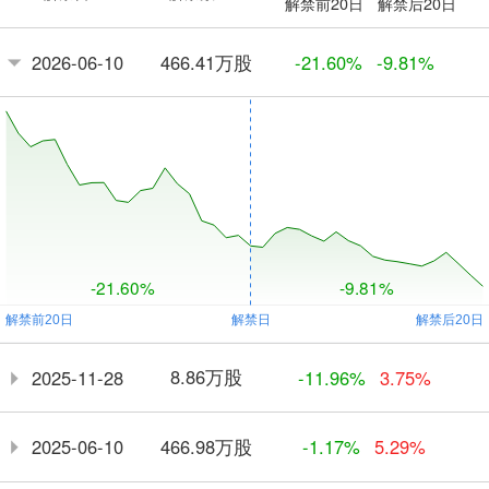
解禁前20日
解禁后20日
466.41万股
2026-06-10
-21.60%
-9.81%
-21.60%
-9.81%
8.86万股
2025-11-28
-11.96%
3.75%
466.98万股
2025-06-10
-1.17%
5.29%