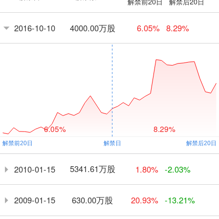
解禁前20日
解禁后20日
4000.00万股
2016-10-10
6.05%
8.29%
6.05%
8.29%
5341.61万股
2010-01-15
1.80%
-2.03%
630.00万股
2009-01-15
20.93%
-13.21%