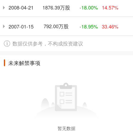
1876.39万股
2008-04-21
-18.00%
14.57%
792.00万股
2007-01-15
-18.95%
33.46%
数据仅供参考，不构成投资建议
未来解禁事项
暂无数据