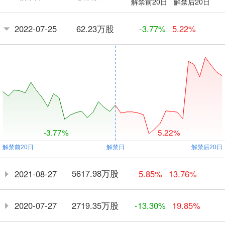
解禁前20日
解禁后20日
62.23万股
2022-07-25
-3.77%
5.22%
-3.77%
5.22%
5617.98万股
2021-08-27
5.85%
13.76%
2719.35万股
2020-07-27
-13.30%
19.85%