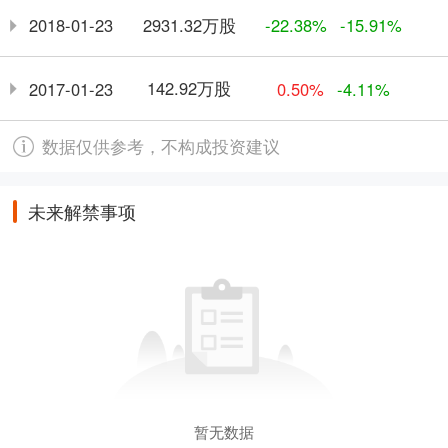
2931.32万股
2018-01-23
-22.38%
-15.91%
142.92万股
2017-01-23
0.50%
-4.11%
数据仅供参考，不构成投资建议
未来解禁事项
暂无数据