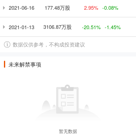
177.48万股
2021-06-16
2.95%
-0.08%
3106.87万股
2021-01-13
-20.51%
-1.45%
数据仅供参考，不构成投资建议
未来解禁事项
暂无数据