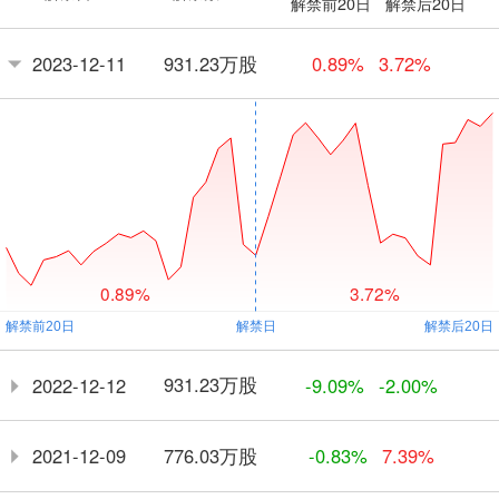
解禁前20日
解禁后20日
931.23万股
2023-12-11
0.89%
3.72%
0.89%
3.72%
931.23万股
2022-12-12
-9.09%
-2.00%
776.03万股
2021-12-09
-0.83%
7.39%