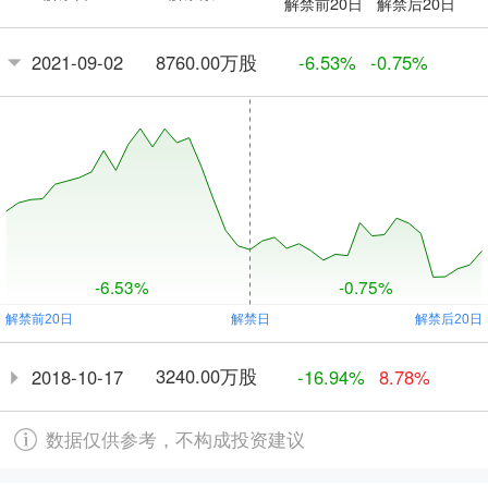
解禁前20日
解禁后20日
8760.00万股
2021-09-02
-6.53%
-0.75%
-6.53%
-0.75%
3240.00万股
2018-10-17
-16.94%
8.78%
数据仅供参考，不构成投资建议