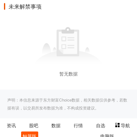
未来解禁事项
暂无数据
声明：本信息来源于东方财富Choice数据，相关数据仅供参考，若数
据有误，以交易所发布数据为准，不构成投资建议。
资讯
股吧
数据
行情
自选
导航
触屏版
电脑版