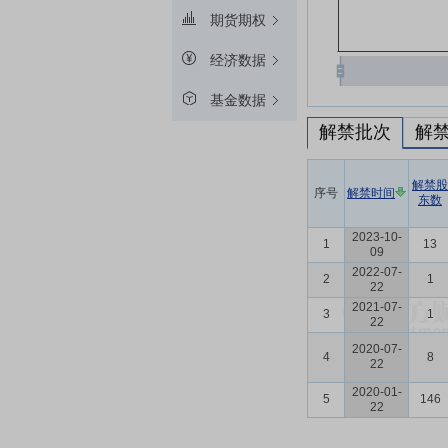
期货期权
经济数据
基金数据
解禁批次
解
解禁股
序号
解禁时间
东数
2023-10-
1
13
09
2022-07-
2
1
22
2021-07-
3
1
22
2020-07-
4
8
22
2020-01-
5
146
22