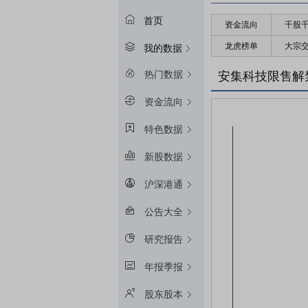
首页
资金流向
千股
龙虎榜单
大宗
我的数据
热门数据
安集科技限售解
资金流向
特色数据
新股数据
沪深港通
公告大全
研究报告
年报季报
股东股本