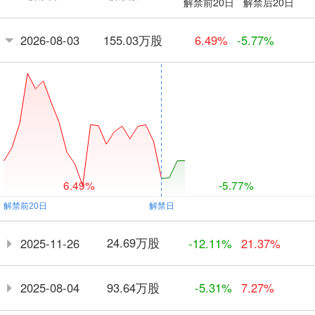
解禁前20日
解禁后20日
155.03万股
2026-08-03
6.49%
-5.77%
6.49%
-5.77%
24.69万股
2025-11-26
-12.11%
21.37%
93.64万股
2025-08-04
-5.31%
7.27%