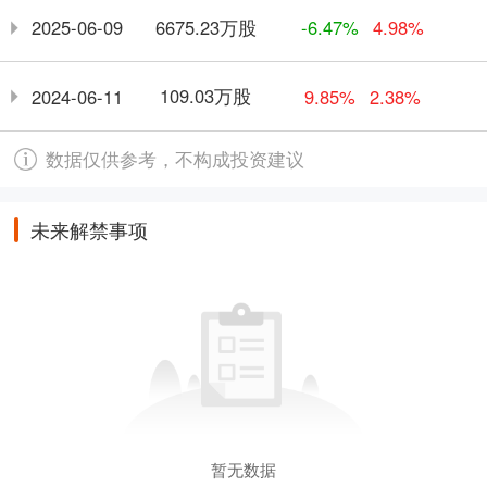
6675.23万股
2025-06-09
-6.47%
4.98%
109.03万股
2024-06-11
9.85%
2.38%
数据仅供参考，不构成投资建议
未来解禁事项
暂无数据