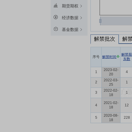
期货期权
经济数据
基金数据
解禁批次
解
解禁股
序号
解禁时间
东数
2023-02-
1
4
20
2022-03-
2
1
25
2022-02-
3
1
18
2021-02-
4
12
18
2020-08-
5
228
18