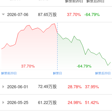
解禁前20日
解禁后20日
87.65万股
2026-07-06
37.70%
-64.79%
37.70%
-64.79%
72.49万股
2026-06-01
28.78%
37.95%
61.22万股
2026-05-25
24.98%
51.42%