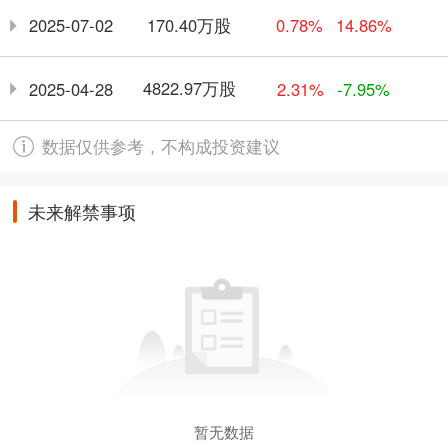
170.40万股
2025-07-02
0.78%
14.86%
4822.97万股
2025-04-28
2.31%
-7.95%
数据仅供参考，不构成投资建议
未来解禁事项
暂无数据