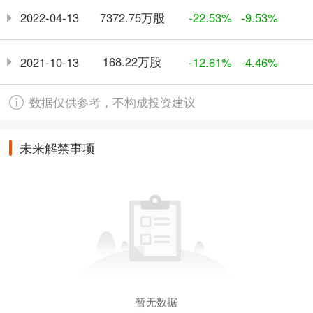
7372.75万股
2022-04-13
-22.53%
-9.53%
168.22万股
2021-10-13
-12.61%
-4.46%
数据仅供参考，不构成投资建议
未来解禁事项
暂无数据