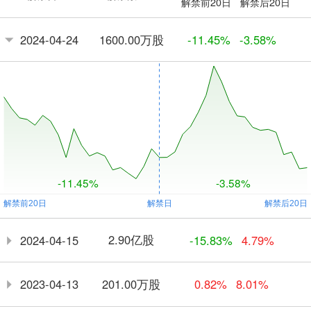
解禁前20日
解禁后20日
1600.00万股
2024-04-24
-11.45%
-3.58%
-11.45%
-3.58%
2.90亿股
2024-04-15
-15.83%
4.79%
201.00万股
2023-04-13
0.82%
8.01%