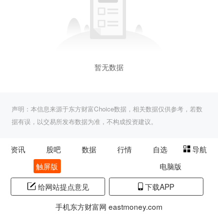
暂无数据
声明：本信息来源于东方财富Choice数据，相关数据仅供参考，若数
据有误，以交易所发布数据为准，不构成投资建议。
资讯
股吧
数据
行情
自选
导航
触屏版
电脑版
给网站提点意见
下载APP
手机东方财富网 eastmoney.com