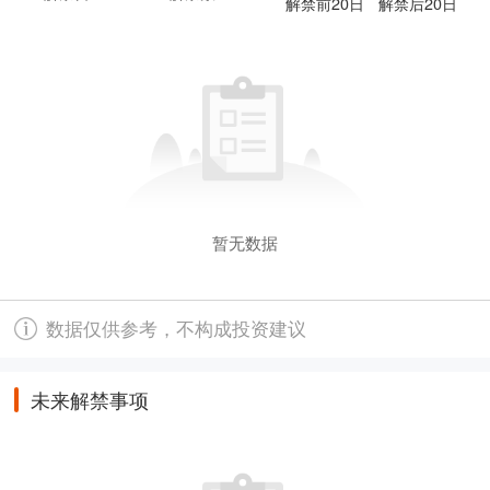
解禁前20日
解禁后20日
暂无数据
数据仅供参考，不构成投资建议
未来解禁事项