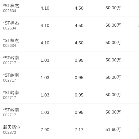
*ST棒杰
50.00万
4.10
4.50
002634
*ST棒杰
50.00万
4.10
4.50
002634
*ST棒杰
50.00万
4.10
4.50
002634
*ST岭南
50.00万
1.03
0.95
002717
*ST岭南
50.00万
1.03
0.95
002717
*ST岭南
50.00万
1.03
0.95
002717
*ST岭南
50.00万
1.03
0.95
002717
新天药业
51.60万
7.90
7.17
002873