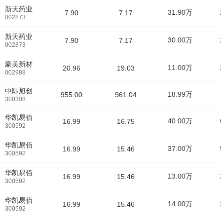
新天药业
31.90万
7.90
7.17
002873
新天药业
30.00万
7.90
7.17
002873
豪美新材
11.00万
20.96
19.03
002988
中际旭创
18.99万
955.00
961.04
300308
华凯易佰
40.00万
16.99
16.75
300592
华凯易佰
37.00万
16.99
15.46
300592
华凯易佰
13.00万
16.99
15.46
300592
华凯易佰
14.00万
16.99
15.46
300592