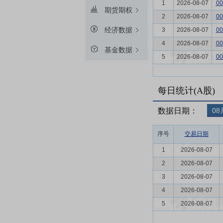
1
2026-08-07
00
期货期权
2
2026-08-07
00
经济数据
3
2026-08-07
00
4
2026-08-07
00
基金数据
5
2026-08-07
00
每日统计(A股)
数据日期：
08
序号
交易日期
1
2026-08-07
2
2026-08-07
3
2026-08-07
4
2026-08-07
5
2026-08-07