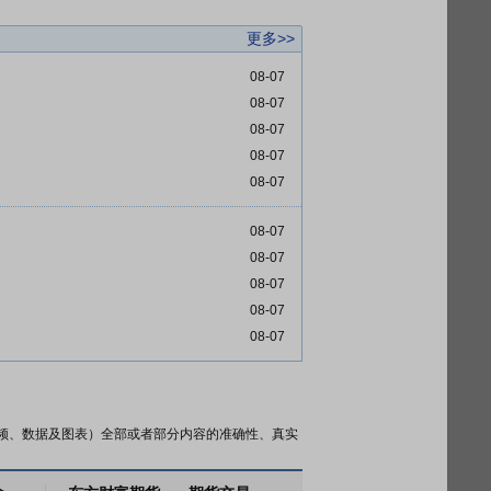
更多>>
08-07
08-07
08-07
08-07
08-07
08-07
08-07
08-07
08-07
08-07
频、数据及图表）全部或者部分内容的准确性、真实