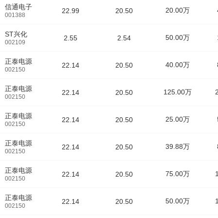
信通电子
20.00万
22.99
20.50
001388
ST兴化
50.00万
2.55
2.54
002109
正泰电源
40.00万
22.14
20.50
002150
正泰电源
125.00万
22.14
20.50
002150
正泰电源
25.00万
22.14
20.50
002150
正泰电源
39.88万
22.14
20.50
002150
正泰电源
75.00万
22.14
20.50
002150
正泰电源
50.00万
22.14
20.50
002150