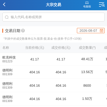
大宗交易
交易日期
2026-08-07
*列表中的成交数量单位为:股票-股;基金-份;债券-手(1手=10张)
名称
当前价格(元)
成交价格(元)
成交数量(*)
成
欧克科技
48.41万
41.17
41.17
001223
德明利
13.56万
404.16
404.16
001309
德明利
404.16
404.16
8600
001309
德明利
1.50万
404.16
404.16
001309