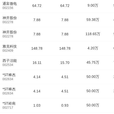
通富微电
9.00万
64.72
64.72
002156
神开股份
59.38万
7.88
7.88
002278
神开股份
118.65万
7.88
7.88
002278
雅克科技
4.20万
148.78
148.78
002409
西子洁能
45.75万
16.11
15.70
002534
*ST棒杰
50.00万
4.14
4.51
002634
*ST棒杰
50.00万
4.14
4.51
002634
*ST岭南
50.00万
1.03
0.93
002717