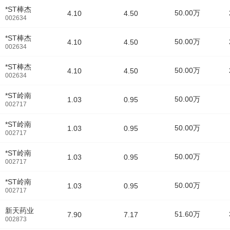
*ST棒杰
50.00万
4.10
4.50
002634
*ST棒杰
50.00万
4.10
4.50
002634
*ST棒杰
50.00万
4.10
4.50
002634
*ST岭南
50.00万
1.03
0.95
002717
*ST岭南
50.00万
1.03
0.95
002717
*ST岭南
50.00万
1.03
0.95
002717
*ST岭南
50.00万
1.03
0.95
002717
新天药业
51.60万
7.90
7.17
002873