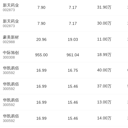
新天药业
31.90万
7.90
7.17
002873
新天药业
30.00万
7.90
7.17
002873
豪美新材
11.00万
20.96
19.03
002988
中际旭创
18.99万
955.00
961.04
300308
华凯易佰
40.00万
16.99
16.75
300592
华凯易佰
37.00万
16.99
15.46
300592
华凯易佰
13.00万
16.99
15.46
300592
华凯易佰
14.00万
16.99
15.46
300592