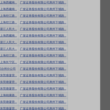
海西藏南...
广发证券股份有限公司惠州下埔路...
海西藏南...
广发证券股份有限公司惠州下埔路...
海控江路...
广发证券股份有限公司惠州下埔路...
海控江路...
广发证券股份有限公司惠州下埔路...
江人民大...
广发证券股份有限公司惠州下埔路...
海西藏南...
广发证券股份有限公司惠州下埔路...
江人民大...
广发证券股份有限公司惠州下埔路...
江人民大...
广发证券股份有限公司惠州下埔路...
海控江路...
广发证券股份有限公司惠州下埔路...
海长宁区...
广发证券股份有限公司惠州下埔路...
司台州分公司
广发证券股份有限公司惠州下埔路...
莞塘厦营...
广发证券股份有限公司惠州下埔路...
莞塘厦营...
广发证券股份有限公司惠州下埔路...
莞塘厦营...
广发证券股份有限公司惠州下埔路...
海锦康路...
广发证券股份有限公司惠州下埔路...
莞塘厦营...
广发证券股份有限公司惠州下埔路...
莞塘厦营...
广发证券股份有限公司惠州下埔路...