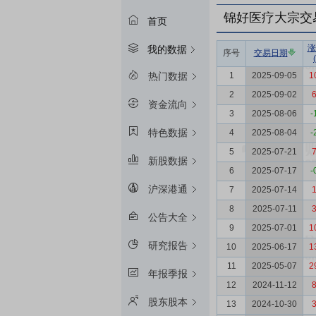
锦好医疗
大宗交
首页
涨
我的数据
序号
交易日期
1
2025-09-05
1
热门数据
2
2025-09-02
6
资金流向
3
2025-08-06
-
特色数据
4
2025-08-04
-
5
2025-07-21
7
新股数据
6
2025-07-17
-
沪深港通
7
2025-07-14
1
8
2025-07-11
3
公告大全
9
2025-07-01
1
研究报告
10
2025-06-17
1
11
2025-05-07
2
年报季报
12
2024-11-12
8
股东股本
13
2024-10-30
3