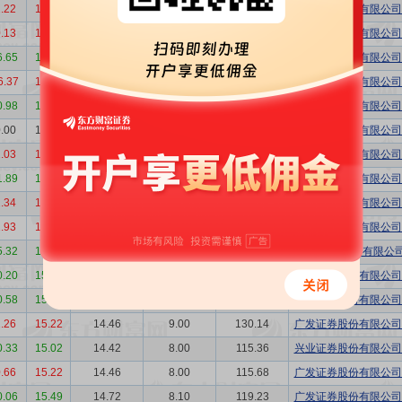
.22
16.59
16.01
15.00
240.15
东吴证券股份有限公司上
.13
15.88
15.32
10.00
153.20
东吴证券股份有限公司上
6.65
15.86
15.30
10.00
153.00
广发证券股份有限公司上
6.37
16.99
16.31
20.00
326.20
广发证券股份有限公司上
0.98
10.12
9.77
13.00
127.01
国信证券股份有限公司湛
.00
10.64
10.32
12.00
123.84
东吴证券股份有限公司上
.03
11.08
10.69
15.00
160.35
国信证券股份有限公司湛
1.89
10.88
10.50
10.00
105.00
国信证券股份有限公司湛
.34
10.50
10.13
10.00
101.30
广发证券股份有限公司上
.93
11.10
10.88
30.00
326.40
华泰证券股份有限公司上
5.32
10.32
10.11
20.00
202.20
申万宏源证券有限公
0.20
15.17
14.35
8.00
114.80
广发证券股份有限公司东
0.58
15.30
14.54
8.00
116.32
广发证券股份有限公司东
.26
15.22
14.46
9.00
130.14
广发证券股份有限公司东
0.33
15.02
14.42
8.00
115.36
兴业证券股份有限公司上
.66
15.22
14.46
8.00
115.68
广发证券股份有限公司东
0.06
15.49
14.72
8.10
119.23
广发证券股份有限公司东