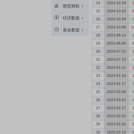
14
2024-10-18
2
期货期权
15
2024-10-10
0
经济数据
16
2024-10-09
-
17
2024-10-08
1
基金数据
18
2024-08-14
-
19
2024-08-06
0
20
2024-07-31
2
21
2024-07-25
-
22
2024-01-31
2
23
2024-01-24
1
24
2024-01-17
-
25
2023-03-08
-
26
2023-03-03
-
27
2023-02-27
1
28
2023-02-22
-
29
2023-02-20
0
30
2023-02-15
-