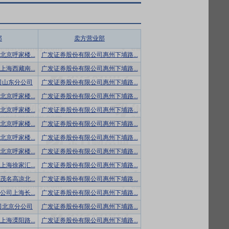
部
卖方营业部
京呼家楼...
广发证券股份有限公司惠州下埔路...
海西藏南...
广发证券股份有限公司惠州下埔路...
司山东分公司
广发证券股份有限公司惠州下埔路...
京呼家楼...
广发证券股份有限公司惠州下埔路...
京呼家楼...
广发证券股份有限公司惠州下埔路...
京呼家楼...
广发证券股份有限公司惠州下埔路...
京呼家楼...
广发证券股份有限公司惠州下埔路...
京呼家楼...
广发证券股份有限公司惠州下埔路...
海徐家汇...
广发证券股份有限公司惠州下埔路...
名高凉北...
广发证券股份有限公司惠州下埔路...
司上海长...
广发证券股份有限公司惠州下埔路...
司北京分公司
广发证券股份有限公司惠州下埔路...
海溧阳路...
广发证券股份有限公司惠州下埔路...