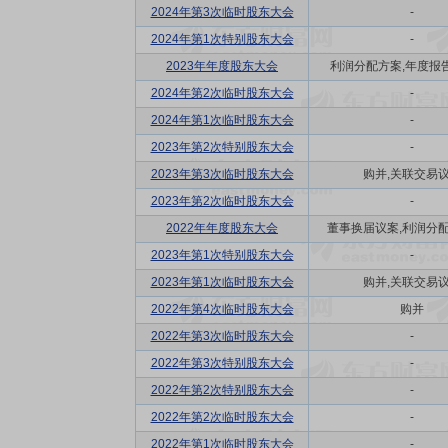
2024年第3次临时股东大会
-
2024年第1次特别股东大会
-
2023年年度股东大会
利润分配方案,年度报告(
2024年第2次临时股东大会
-
2024年第1次临时股东大会
-
2023年第2次特别股东大会
-
2023年第3次临时股东大会
购并,关联交易
2023年第2次临时股东大会
-
2022年年度股东大会
董事换届议案,利润分配方
2023年第1次特别股东大会
-
2023年第1次临时股东大会
购并,关联交易
2022年第4次临时股东大会
购并
2022年第3次临时股东大会
-
2022年第3次特别股东大会
-
2022年第2次特别股东大会
-
2022年第2次临时股东大会
-
2022年第1次临时股东大会
-