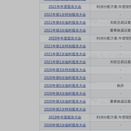
2021年年度股东大会
利润分配方案,年度报告(
2022年第1次特别股东大会
-
2021年第4次临时股东大会
关联交易议案
2021年第3次临时股东大会
董事换届议案
2020年年度股东大会
利润分配方案,年度报告(
2021年第1次特别股东大会
-
2021年第2次临时股东大会
-
2021年第1次临时股东大会
关联交易议案
2020年第3次特别股东大会
-
2020年第6次临时股东大会
-
2020年第5次临时股东大会
购并
2020年第4次临时股东大会
-
2020年第3次临时股东大会
董事换届议案
2020年第2次特别股东大会
-
2019年年度股东大会
利润分配方案,年度报告(
2020年第2次临时股东大会
-