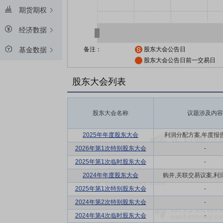
期货期权
经济数据
备注：
股东大会公告日
基金数据
股东大会公告日前一交易日
股东大会列表
股东大会名称
议题涉及内容
2025年年度股东大会
利润分配方案,年度报告(
2026年第1次特别股东大会
-
2025年第1次临时股东大会
-
2024年年度股东大会
购并,关联交易议案,利润
2025年第1次特别股东大会
-
2024年第2次特别股东大会
-
2024年第4次临时股东大会
-