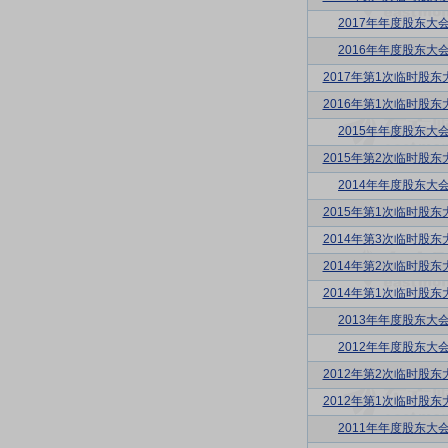
2017年年度股东大
2016年年度股东大
2017年第1次临时股东
2016年第1次临时股东
2015年年度股东大
2015年第2次临时股东
2014年年度股东大
2015年第1次临时股东
2014年第3次临时股东
2014年第2次临时股东
2014年第1次临时股东
2013年年度股东大
2012年年度股东大
2012年第2次临时股东
2012年第1次临时股东
2011年年度股东大