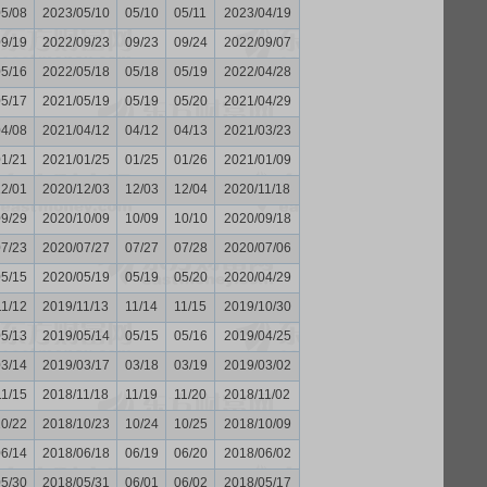
05/08
2023/05/10
05/10
05/11
2023/04/19
09/19
2022/09/23
09/23
09/24
2022/09/07
05/16
2022/05/18
05/18
05/19
2022/04/28
05/17
2021/05/19
05/19
05/20
2021/04/29
04/08
2021/04/12
04/12
04/13
2021/03/23
01/21
2021/01/25
01/25
01/26
2021/01/09
12/01
2020/12/03
12/03
12/04
2020/11/18
09/29
2020/10/09
10/09
10/10
2020/09/18
07/23
2020/07/27
07/27
07/28
2020/07/06
05/15
2020/05/19
05/19
05/20
2020/04/29
11/12
2019/11/13
11/14
11/15
2019/10/30
05/13
2019/05/14
05/15
05/16
2019/04/25
03/14
2019/03/17
03/18
03/19
2019/03/02
11/15
2018/11/18
11/19
11/20
2018/11/02
10/22
2018/10/23
10/24
10/25
2018/10/09
06/14
2018/06/18
06/19
06/20
2018/06/02
05/30
2018/05/31
06/01
06/02
2018/05/17