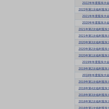
2022年年度股东大
2022年第1次临时股东
2021年年度股东大
2020年年度股东大
2021年第2次临时股东
2021年第1次临时股东
2020年第3次临时股东
2020年第2次临时股东
2020年第1次临时股东
2019年年度股东大
2019年第2次临时股东
2018年年度股东大
2019年第1次临时股东
2018年第4次临时股东
2018年第3次临时股东
2018年第2次临时股东
2018年第1次临时股东