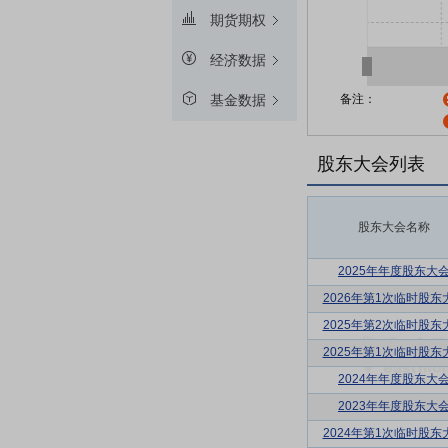
期货期权
经济数据
备注：
基金数据
股东大会列表
股东大会名称
2025年年度股东大
2026年第1次临时股东
2025年第2次临时股东
2025年第1次临时股东
2024年年度股东大
2023年年度股东大
2024年第1次临时股东