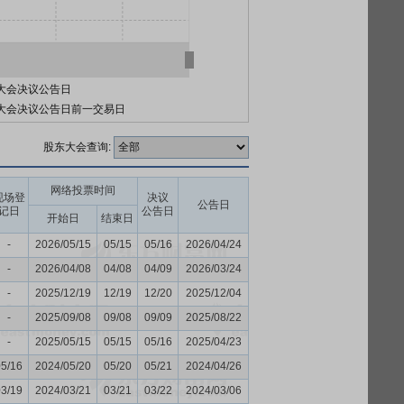
大会决议公告日
大会决议公告日前一交易日
股东大会查询:
网络投票时间
现场登
决议
公告日
记日
公告日
开始日
结束日
-
2026/05/15
05/15
05/16
2026/04/24
-
2026/04/08
04/08
04/09
2026/03/24
-
2025/12/19
12/19
12/20
2025/12/04
-
2025/09/08
09/08
09/09
2025/08/22
-
2025/05/15
05/15
05/16
2025/04/23
05/16
2024/05/20
05/20
05/21
2024/04/26
03/19
2024/03/21
03/21
03/22
2024/03/06