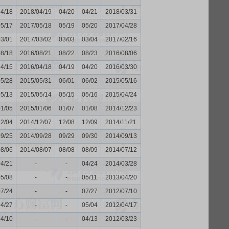
04/18
2018/04/19
04/20
04/21
2018/03/31
05/17
2017/05/18
05/19
05/20
2017/04/28
03/01
2017/03/02
03/03
03/04
2017/02/16
08/18
2016/08/21
08/22
08/23
2016/08/06
04/15
2016/04/18
04/19
04/20
2016/03/30
05/28
2015/05/31
06/01
06/02
2015/05/16
05/13
2015/05/14
05/15
05/16
2015/04/24
01/05
2015/01/06
01/07
01/08
2014/12/23
12/04
2014/12/07
12/08
12/09
2014/11/21
09/25
2014/09/28
09/29
09/30
2014/09/13
08/06
2014/08/07
08/08
08/09
2014/07/12
04/21
-
-
04/24
2014/03/28
05/08
-
-
05/11
2013/04/20
07/24
-
-
07/27
2012/07/10
04/27
-
-
05/04
2012/04/17
04/10
-
-
04/13
2012/03/23