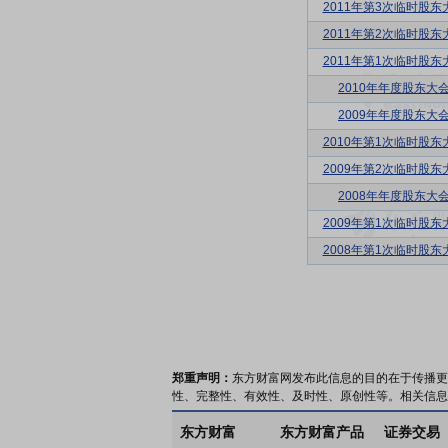
2011年第3次临时股东
2011年第2次临时股东
2011年第1次临时股东
2010年年度股东大
2009年年度股东大
2010年第1次临时股东
2009年第2次临时股东
2008年年度股东大
2009年第1次临时股东
2008年第1次临时股东
郑重声明：
东方财富网发布此信息的目的在于传播更
性、完整性、有效性、及时性、原创性等。相关信息
东方财富
东方财富产品
证券交易