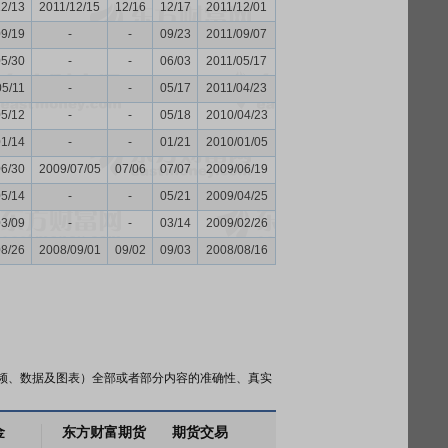
12/13
2011/12/15
12/16
12/17
2011/12/01
09/19
-
-
09/23
2011/09/07
05/30
-
-
06/03
2011/05/17
05/11
-
-
05/17
2011/04/23
05/12
-
-
05/18
2010/04/23
01/14
-
-
01/21
2010/01/05
06/30
2009/07/05
07/06
07/07
2009/06/19
05/14
-
-
05/21
2009/04/25
03/09
-
-
03/14
2009/02/26
08/26
2008/09/01
09/02
09/03
2008/08/16
频、数据及图表）全部或者部分内容的准确性、真实
金
东方财富期货
期货交易