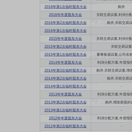
2018年第1次临时股东大会
购并
2016年年度股东大会
关联交易议案,利润分配方
2016年第2次临时股东大会
购并,关联交易
2016年第1次临时股东大会
-
2015年年度股东大会
关联交易议案,利润分配方
2015年第2次临时股东大会
关联交易议案
2015年第1次临时股东大会
董事换届议案,公司名称更
2014年年度股东大会
利润分配方案,年度报告(
2014年第3次临时股东大会
购并,关联交易议案,增发
2014年第2次临时股东大会
购并,关联交易
2014年第1次临时股东大会
-
2013年年度股东大会
利润分配方案,年度报告(
2013年第2次临时股东大会
购并,增发新股的
2013年第1次临时股东大会
-
2012年年度股东大会
利润分配方案,年度报告(
2012年第2次临时股东大会
-