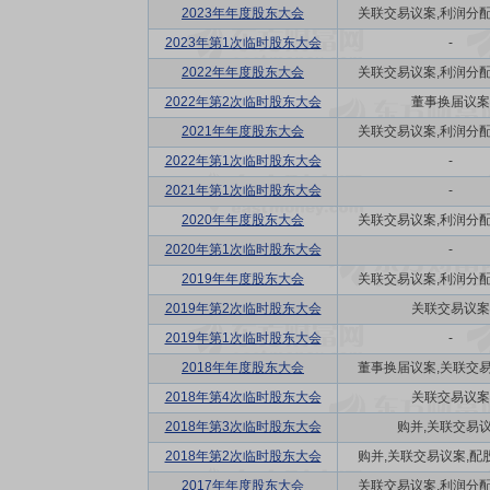
2023年年度股东大会
关联交易议案,利润分配方
2023年第1次临时股东大会
-
2022年年度股东大会
关联交易议案,利润分配方
2022年第2次临时股东大会
董事换届议案
2021年年度股东大会
关联交易议案,利润分配方
2022年第1次临时股东大会
-
2021年第1次临时股东大会
-
2020年年度股东大会
关联交易议案,利润分配方
2020年第1次临时股东大会
-
2019年年度股东大会
关联交易议案,利润分配方
2019年第2次临时股东大会
关联交易议案
2019年第1次临时股东大会
-
2018年年度股东大会
董事换届议案,关联交易议
2018年第4次临时股东大会
关联交易议案
2018年第3次临时股东大会
购并,关联交易
2018年第2次临时股东大会
购并,关联交易议案,配股
2017年年度股东大会
关联交易议案,利润分配方