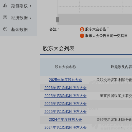
期货期权
经济数据
备注：
股东大会公告日
基金数据
股东大会公告日前一交易日
股东大会列表
股东大会名称
议题涉及内容
2025年年度股东大会
关联交易议案,利润分配方
2026年第1次临时股东大会
-
2025年第3次临时股东大会
董事换届议案,关联
2025年第2次临时股东大会
-
2025年第1次临时股东大会
-
2024年年度股东大会
关联交易议案,利润分配方
2024年第1次临时股东大会
-