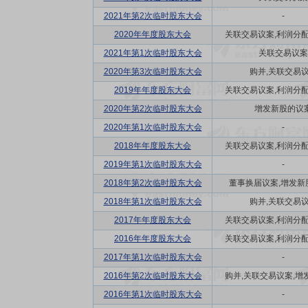
2021年第2次临时股东大会
-
2020年年度股东大会
关联交易议案,利润分配方
2021年第1次临时股东大会
关联交易议案
2020年第3次临时股东大会
购并,关联交易
2019年年度股东大会
关联交易议案,利润分配方
2020年第2次临时股东大会
增发新股的议
2020年第1次临时股东大会
-
2018年年度股东大会
关联交易议案,利润分配方
2019年第1次临时股东大会
-
2018年第2次临时股东大会
董事换届议案,增发新
2018年第1次临时股东大会
购并,关联交易
2017年年度股东大会
关联交易议案,利润分配方
2016年年度股东大会
关联交易议案,利润分配方
2017年第1次临时股东大会
-
2016年第2次临时股东大会
购并,关联交易议案,增发
2016年第1次临时股东大会
-