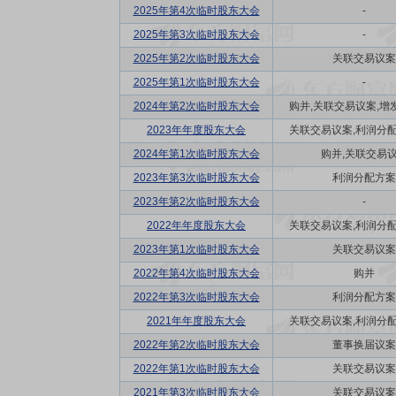
2025年第4次临时股东大会
-
2025年第3次临时股东大会
-
2025年第2次临时股东大会
关联交易议案
2025年第1次临时股东大会
-
2024年第2次临时股东大会
购并,关联交易议案,增发
2023年年度股东大会
关联交易议案,利润分配方
2024年第1次临时股东大会
购并,关联交易
2023年第3次临时股东大会
利润分配方案
2023年第2次临时股东大会
-
2022年年度股东大会
关联交易议案,利润分配方
2023年第1次临时股东大会
关联交易议案
2022年第4次临时股东大会
购并
2022年第3次临时股东大会
利润分配方案
2021年年度股东大会
关联交易议案,利润分配方
2022年第2次临时股东大会
董事换届议案
2022年第1次临时股东大会
关联交易议案
2021年第3次临时股东大会
关联交易议案