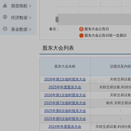
期货期权
经济数据
备注：
股东大会公告日
基金数据
股东大会公告日前一交易日
股东大会列表
股东大会名称
议题涉及内容
2026年第2次临时股东大会
关联交易议案
2025年年度股东大会
关联交易议案,利润
2026年第1次临时股东大会
关联交易议案
2025年第7次临时股东大会
购并,关联交易
2025年第6次临时股东大会
-
2025年第5次临时股东大会
-
2024年年度股东大会
关联交易议案,利润分配方