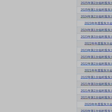
2025年第2次临时股东
2025年第1次临时股东
2024年第2次临时股东
2023年年度股东大
2024年第1次临时股东
2023年第3次临时股东
2022年年度股东大
2023年第2次临时股东
2023年第1次临时股东
2022年第2次临时股东
2021年年度股东大
2022年第1次临时股东
2021年第3次临时股东
2021年第2次临时股东
2021年第1次临时股东
2020年年度股东大
2020年第1次临时股东