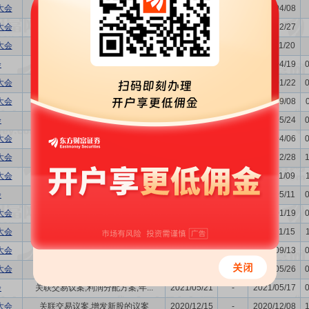
大会
关联交易议案
2025/04/14
-
2025/04/08
大会
-
2025/01/03
-
2024/12/27
大会
购并,关联交易议案,利润分配方...
2024/11/28
-
2024/11/20
会
关联交易议案,利润分配方案,年...
2024/04/26
-
2024/04/19
大会
-
2024/01/26
-
2024/01/22
大会
-
2023/09/15
-
2023/09/08
会
董事换届议案,利润分配方案,年...
2023/05/31
-
2023/05/24
大会
-
2023/04/11
-
2023/04/06
大会
关联交易议案
2023/01/04
-
2022/12/28
大会
关联交易议案
2022/11/16
-
2022/11/09
会
关联交易议案,利润分配方案,年...
2022/05/18
-
2022/05/11
大会
购并,关联交易议案
2022/01/26
-
2022/01/19
大会
关联交易议案
2021/11/22
-
2021/11/15
大会
购并,关联交易议案,利润分配方...
2021/09/17
-
2021/09/13
大会
-
2021/05/31
-
2021/05/26
会
关联交易议案,利润分配方案,年...
2021/05/21
-
2021/05/17
大会
关联交易议案,增发新股的议案
2020/12/15
-
2020/12/08