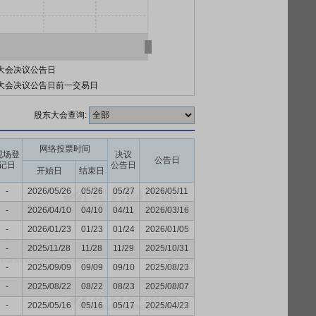
大会决议公告日
大会决议公告日前一交易日
股东大会查询:
网络投票时间
现场登
决议
公告日
记日
公告日
开始日
结束日
-
2026/05/26
05/26
05/27
2026/05/11
-
2026/04/10
04/10
04/11
2026/03/16
-
2026/01/23
01/23
01/24
2026/01/05
-
2025/11/28
11/28
11/29
2025/10/31
-
2025/09/09
09/09
09/10
2025/08/23
-
2025/08/22
08/22
08/23
2025/08/07
-
2025/05/16
05/16
05/17
2025/04/23