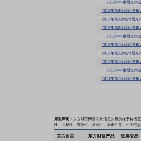
2013年年度股东大
2013年第4次临时股东
2013年第3次临时股东
2013年第2次临时股东
2012年年度股东大
2013年第1次临时股东
2012年第2次临时股东
2012年第1次临时股东
2011年年度股东大
2011年第1次临时股东
郑重声明：
东方财富网发布此信息的目的在于传播更
性、完整性、有效性、及时性、原创性等。相关信息
东方财富
东方财富产品
证券交易