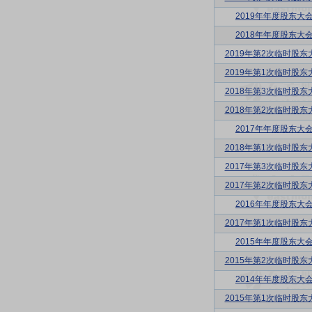
2019年年度股东大
2018年年度股东大
2019年第2次临时股东
2019年第1次临时股东
2018年第3次临时股东
2018年第2次临时股东
2017年年度股东大
2018年第1次临时股东
2017年第3次临时股东
2017年第2次临时股东
2016年年度股东大
2017年第1次临时股东
2015年年度股东大
2015年第2次临时股东
2014年年度股东大
2015年第1次临时股东