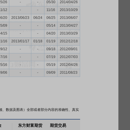
05/26
-
-
05/30
2014/04/26
11/12
-
-
11/16
2013/10/29
06/20
2013/06/23
06/24
06/25
2013/06/07
05/09
-
-
05/14
2013/04/27
04/15
-
-
04/20
2013/03/29
01/16
2013/01/17
01/18
01/19
2012/12/18
09/12
-
-
09/18
2012/09/01
07/16
-
-
07/19
2012/07/03
05/16
-
-
05/19
2012/04/26
09/06
-
-
09/09
2011/08/23
频、数据及图表）全部或者部分内容的准确性、真实
金
东方财富期货
期货交易