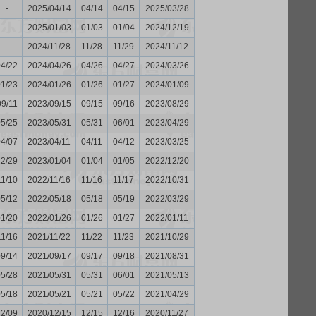
-
2025/04/14
04/14
04/15
2025/03/28
-
2025/01/03
01/03
01/04
2024/12/19
-
2024/11/28
11/28
11/29
2024/11/12
04/22
2024/04/26
04/26
04/27
2024/03/26
01/23
2024/01/26
01/26
01/27
2024/01/09
09/11
2023/09/15
09/15
09/16
2023/08/29
05/25
2023/05/31
05/31
06/01
2023/04/29
04/07
2023/04/11
04/11
04/12
2023/03/25
12/29
2023/01/04
01/04
01/05
2022/12/20
11/10
2022/11/16
11/16
11/17
2022/10/31
05/12
2022/05/18
05/18
05/19
2022/03/29
01/20
2022/01/26
01/26
01/27
2022/01/11
11/16
2021/11/22
11/22
11/23
2021/10/29
09/14
2021/09/17
09/17
09/18
2021/08/31
05/28
2021/05/31
05/31
06/01
2021/05/13
05/18
2021/05/21
05/21
05/22
2021/04/29
12/09
2020/12/15
12/15
12/16
2020/11/27