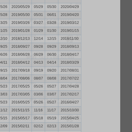
05/26
2020/05/29
05/29
05/30
2020/04/29
05/28
2019/05/30
05/31
06/01
2019/04/20
03/25
2019/03/26
03/27
03/28
2019/03/12
01/25
2019/01/28
01/29
01/30
2019/01/15
12/10
2018/12/13
12/14
12/15
2018/11/30
09/25
2018/09/27
09/28
09/29
2018/09/13
06/26
2018/06/28
06/29
06/30
2018/04/17
04/11
2018/04/12
04/13
04/14
2018/03/29
09/15
2017/09/18
09/19
09/20
2017/08/31
08/04
2017/08/06
08/07
08/08
2017/07/22
05/23
2017/05/25
05/26
05/27
2017/04/28
03/03
2017/03/05
03/06
03/07
2017/02/17
05/23
2016/05/25
05/26
05/27
2016/04/27
11/12
2015/11/15
11/16
11/17
2015/10/30
05/15
2015/05/17
05/18
05/19
2015/04/25
02/09
2015/02/11
02/12
02/13
2015/01/28