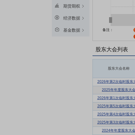
期货期权
经济数据
备注：
基金数据
股东大会列表
股东大会名称
2026年第2次临时股东
2025年年度股东大
2026年第1次临时股东
2025年第5次临时股东
2025年第4次临时股东
2025年第3次临时股东
2024年年度股东大