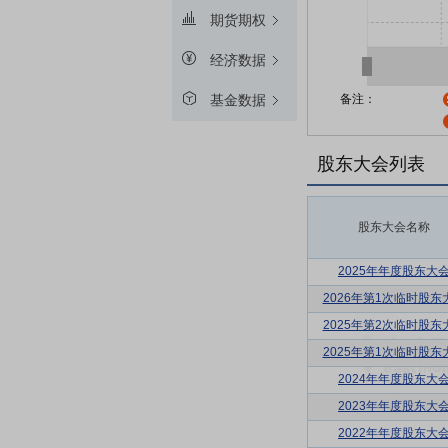
期货期权
经济数据
备注：
基金数据
股东大会列表
股东大会名称
2025年年度股东大
2026年第1次临时股东
2025年第2次临时股东
2025年第1次临时股东
2024年年度股东大
2023年年度股东大
2022年年度股东大