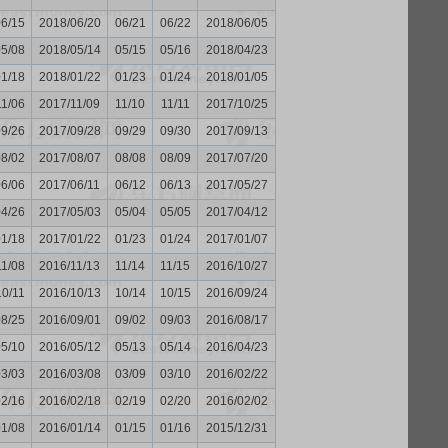
06/15
2018/06/20
06/21
06/22
2018/06/05
05/08
2018/05/14
05/15
05/16
2018/04/23
01/18
2018/01/22
01/23
01/24
2018/01/05
11/06
2017/11/09
11/10
11/11
2017/10/25
09/26
2017/09/28
09/29
09/30
2017/09/13
08/02
2017/08/07
08/08
08/09
2017/07/20
06/06
2017/06/11
06/12
06/13
2017/05/27
04/26
2017/05/03
05/04
05/05
2017/04/12
01/18
2017/01/22
01/23
01/24
2017/01/07
11/08
2016/11/13
11/14
11/15
2016/10/27
10/11
2016/10/13
10/14
10/15
2016/09/24
08/25
2016/09/01
09/02
09/03
2016/08/17
05/10
2016/05/12
05/13
05/14
2016/04/23
03/03
2016/03/08
03/09
03/10
2016/02/22
02/16
2016/02/18
02/19
02/20
2016/02/02
01/08
2016/01/14
01/15
01/16
2015/12/31