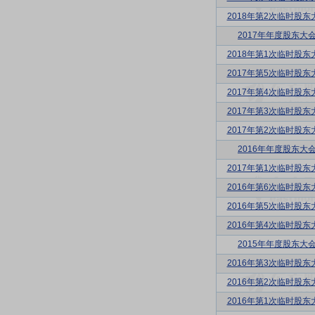
2018年第2次临时股东
2017年年度股东大
2018年第1次临时股东
2017年第5次临时股东
2017年第4次临时股东
2017年第3次临时股东
2017年第2次临时股东
2016年年度股东大
2017年第1次临时股东
2016年第6次临时股东
2016年第5次临时股东
2016年第4次临时股东
2015年年度股东大
2016年第3次临时股东
2016年第2次临时股东
2016年第1次临时股东