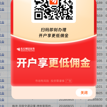
大会
董事换届议案,发行公司债券的...
2023/01/12
-
2023/01/09
大会
-
2022/09/13
-
2022/09/06
会
关联交易议案,利润分配方案,年...
2022/05/24
-
2022/05/19
大会
-
2021/09/06
-
2021/09/01
会
发行公司债券的议案,关联交易...
2021/05/14
-
2021/05/11
大会
购并,关联交易议案
2021/02/24
-
2021/02/19
大会
-
2020/09/10
-
2020/09/07
会
发行公司债券的议案,关联交易...
2020/05/15
-
2020/05/11
大会
董事换届议案
2019/12/26
-
2019/12/23
大会
关联交易议案
2019/11/12
-
2019/11/05
大会
-
2019/08/30
-
2019/08/21
会
发行公司债券的议案,关联交易...
2019/05/13
-
2019/05/07
大会
-
2019/01/30
-
2019/01/23
大会
发行公司债券的议案
2018/12/28
-
2018/12/21
大会
-
2018/10/08
-
2018/09/25
大会
-
2018/09/05
-
2018/08/30
大会
购并,关联交易议案,增发新股的...
2018/08/15
-
2018/08/09