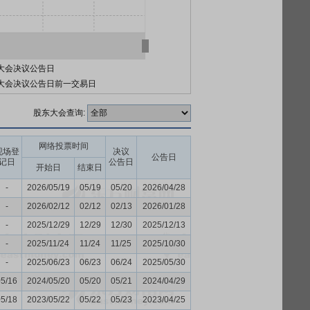
大会决议公告日
大会决议公告日前一交易日
股东大会查询:
网络投票时间
现场登
决议
公告日
记日
公告日
开始日
结束日
-
2026/05/19
05/19
05/20
2026/04/28
-
2026/02/12
02/12
02/13
2026/01/28
-
2025/12/29
12/29
12/30
2025/12/13
-
2025/11/24
11/24
11/25
2025/10/30
-
2025/06/23
06/23
06/24
2025/05/30
05/16
2024/05/20
05/20
05/21
2024/04/29
05/18
2023/05/22
05/22
05/23
2023/04/25