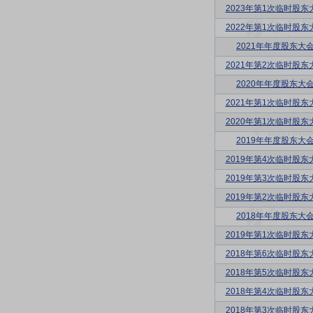
2023年第1次临时股东
2022年第1次临时股东
2021年年度股东大
2021年第2次临时股东
2020年年度股东大
2021年第1次临时股东
2020年第1次临时股东
2019年年度股东大
2019年第4次临时股东
2019年第3次临时股东
2019年第2次临时股东
2018年年度股东大
2019年第1次临时股东
2018年第6次临时股东
2018年第5次临时股东
2018年第4次临时股东
2018年第3次临时股东