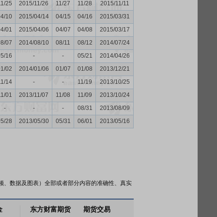
11/25
2015/11/26
11/27
11/28
2015/11/11
04/10
2015/04/14
04/15
04/16
2015/03/31
04/01
2015/04/06
04/07
04/08
2015/03/17
08/07
2014/08/10
08/11
08/12
2014/07/24
05/16
-
-
05/21
2014/04/26
01/02
2014/01/06
01/07
01/08
2013/12/21
11/14
-
-
11/19
2013/10/25
11/01
2013/11/07
11/08
11/09
2013/10/24
-
-
-
08/31
2013/08/09
05/28
2013/05/30
05/31
06/01
2013/05/16
频、数据及图表）全部或者部分内容的准确性、真实
金
东方财富期货
期货交易