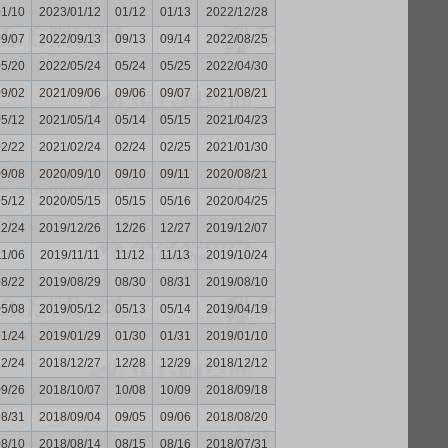
01/10
2023/01/12
01/12
01/13
2022/12/28
09/07
2022/09/13
09/13
09/14
2022/08/25
05/20
2022/05/24
05/24
05/25
2022/04/30
09/02
2021/09/06
09/06
09/07
2021/08/21
05/12
2021/05/14
05/14
05/15
2021/04/23
02/22
2021/02/24
02/24
02/25
2021/01/30
09/08
2020/09/10
09/10
09/11
2020/08/21
05/12
2020/05/15
05/15
05/16
2020/04/25
12/24
2019/12/26
12/26
12/27
2019/12/07
11/06
2019/11/11
11/12
11/13
2019/10/24
08/22
2019/08/29
08/30
08/31
2019/08/10
05/08
2019/05/12
05/13
05/14
2019/04/19
01/24
2019/01/29
01/30
01/31
2019/01/10
12/24
2018/12/27
12/28
12/29
2018/12/12
09/26
2018/10/07
10/08
10/09
2018/09/18
08/31
2018/09/04
09/05
09/06
2018/08/20
08/10
2018/08/14
08/15
08/16
2018/07/31