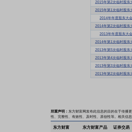
2015年第2次临时股东
2015年第1次临时股东
2014年年度股东大
2014年第2次临时股东
2013年年度股东大
2014年第1次临时股东
2013年第5次临时股东
2013年第4次临时股东
2013年第3次临时股东
2013年第2次临时股东
郑重声明：
东方财富网发布此信息的目的在于传播更
性、完整性、有效性、及时性、原创性等。相关信息
东方财富
东方财富产品
证券交易