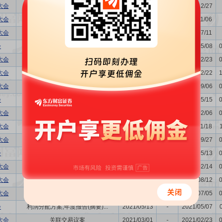
大会
关联交易议案
2025/01/03
-
2024/12/27
大会
-
2024/11/12
-
2024/11/06
大会
购并,关联交易议案
2024/07/17
-
2024/07/11
会
利润分配方案,年度报告(摘要)...
2024/05/15
-
2024/05/08
大会
关联交易议案
2024/02/28
-
2024/02/23
大会
购并,关联交易议案
2023/12/27
-
2023/12/22
大会
-
2023/09/12
-
2023/09/06
会
利润分配方案,年度报告(摘要)...
2023/05/19
-
2023/05/15
大会
关联交易议案
2023/02/09
-
2023/02/06
大会
-
2022/11/23
-
2022/11/18
大会
关联交易议案
2022/10/10
-
2022/09/27
会
发行公司债券的议案,利润分配...
2022/05/19
-
2022/05/13
大会
关联交易议案
2022/02/17
-
2022/02/14
大会
关联交易议案
2021/08/18
-
2021/08/12
大会
董事换届议案,关联交易议案
2021/07/09
-
2021/07/05
会
利润分配方案,年度报告(摘要)...
2021/05/13
-
2021/05/07
大会
关联交易议案
2021/03/01
-
2021/02/23