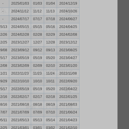
-
2025/01/03
01/03
01/04
2024/12/19
-
2024/11/12
11/12
11/13
2024/10/26
-
2024/07/17
07/17
07/18
2024/06/27
05/13
2024/05/15
05/15
05/16
2024/04/25
02/26
2024/02/28
02/28
02/29
2024/02/08
12/25
2023/12/27
12/27
12/28
2023/12/12
09/08
2023/09/12
09/12
09/13
2023/08/25
05/17
2023/05/19
05/19
05/20
2023/04/27
02/08
2023/02/09
02/09
02/10
2023/01/20
11/21
2022/11/23
11/23
11/24
2022/11/08
09/29
2022/10/10
10/10
10/11
2022/09/20
05/17
2022/05/19
05/19
05/20
2022/04/22
02/16
2022/02/17
02/17
02/18
2022/01/25
08/16
2021/08/18
08/18
08/19
2021/08/03
07/07
2021/07/09
07/09
07/10
2021/06/24
05/11
2021/05/13
05/13
05/14
2021/04/23
02/25
2021/03/01
03/01
03/02
2021/02/10