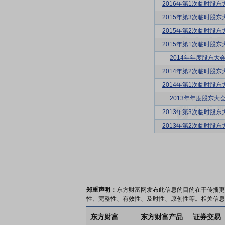
2016年第1次临时股东
2015年第3次临时股东
2015年第2次临时股东
2015年第1次临时股东
2014年年度股东大
2014年第2次临时股东
2014年第1次临时股东
2013年年度股东大
2013年第3次临时股东
2013年第2次临时股东
郑重声明：
东方财富网发布此信息的目的在于传播更
性、完整性、有效性、及时性、原创性等。相关信息
东方财富
东方财富产品
证券交易