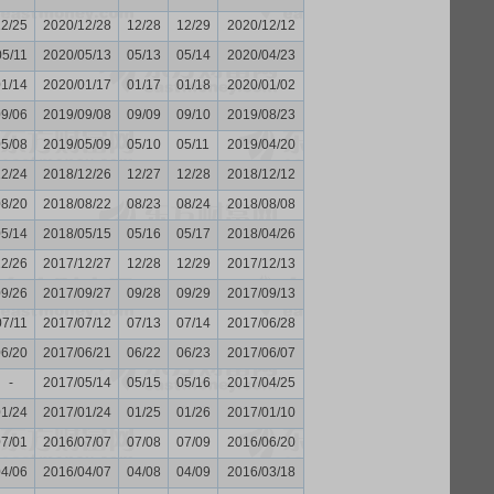
12/25
2020/12/28
12/28
12/29
2020/12/12
05/11
2020/05/13
05/13
05/14
2020/04/23
01/14
2020/01/17
01/17
01/18
2020/01/02
09/06
2019/09/08
09/09
09/10
2019/08/23
05/08
2019/05/09
05/10
05/11
2019/04/20
12/24
2018/12/26
12/27
12/28
2018/12/12
08/20
2018/08/22
08/23
08/24
2018/08/08
05/14
2018/05/15
05/16
05/17
2018/04/26
12/26
2017/12/27
12/28
12/29
2017/12/13
09/26
2017/09/27
09/28
09/29
2017/09/13
07/11
2017/07/12
07/13
07/14
2017/06/28
06/20
2017/06/21
06/22
06/23
2017/06/07
-
2017/05/14
05/15
05/16
2017/04/25
01/24
2017/01/24
01/25
01/26
2017/01/10
07/01
2016/07/07
07/08
07/09
2016/06/20
04/06
2016/04/07
04/08
04/09
2016/03/18