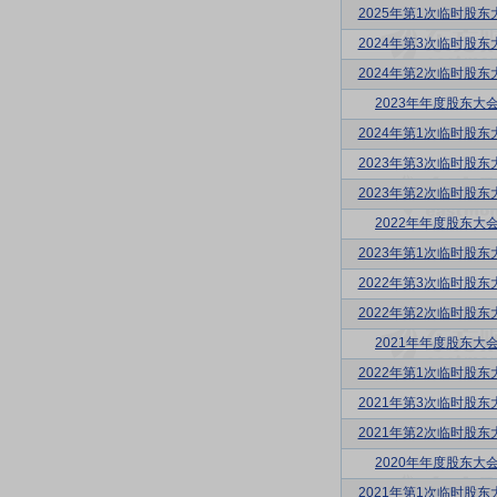
2025年第1次临时股东
2024年第3次临时股东
2024年第2次临时股东
2023年年度股东大
2024年第1次临时股东
2023年第3次临时股东
2023年第2次临时股东
2022年年度股东大
2023年第1次临时股东
2022年第3次临时股东
2022年第2次临时股东
2021年年度股东大
2022年第1次临时股东
2021年第3次临时股东
2021年第2次临时股东
2020年年度股东大
2021年第1次临时股东