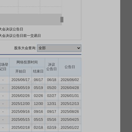
大会决议公告日
大会决议公告日前一交易日
股东大会查询:
网络投票时间
现场登
决议
公告日
记日
公告日
开始日
结束日
-
2026/06/17
06/17
06/18
2026/06/02
-
2026/05/19
05/19
05/20
2026/04/28
-
2026/02/26
02/26
02/27
2026/01/31
-
2025/12/30
12/30
12/31
2025/12/13
-
2025/09/16
09/16
09/17
2025/08/26
-
2025/05/15
05/15
05/16
2025/04/25
-
2025/02/18
02/18
02/19
2025/01/22