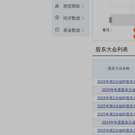
期货期权
经济数据
备注：
基金数据
股东大会列表
股东大会名称
2026年第2次临时股东
2025年年度股东大
2026年第1次临时股东
2025年第4次临时股东
2025年第3次临时股东
2024年年度股东大
2025年第2次临时股东