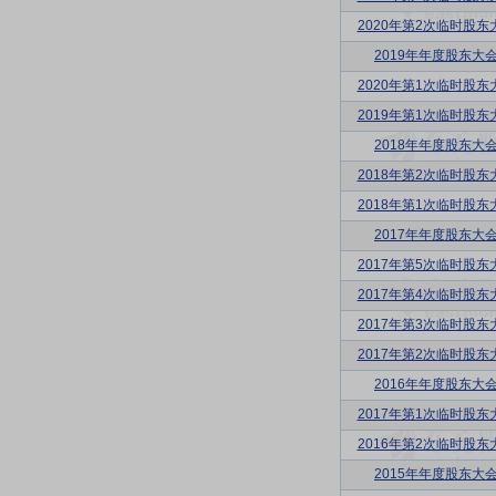
2020年第2次临时股东
2019年年度股东大
2020年第1次临时股东
2019年第1次临时股东
2018年年度股东大
2018年第2次临时股东
2018年第1次临时股东
2017年年度股东大
2017年第5次临时股东
2017年第4次临时股东
2017年第3次临时股东
2017年第2次临时股东
2016年年度股东大
2017年第1次临时股东
2016年第2次临时股东
2015年年度股东大