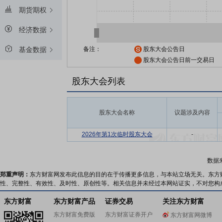
期货期权
经济数据
备注：
股东大会公告日
基金数据
股东大会公告日前一交易日
股东大会列表
股东大会名称
议题涉及内容
2026年第1次临时股东大会
-
数据
郑重声明：
东方财富网发布此信息的目的在于传播更多信息，与本站立场无关。东方
性、完整性、有效性、及时性、原创性等。相关信息并未经过本网站证实，不对您构
东方财富
东方财富产品
证券交易
关注东方财富
东方财富免费版
东方财富证券开户
东方财富网微博