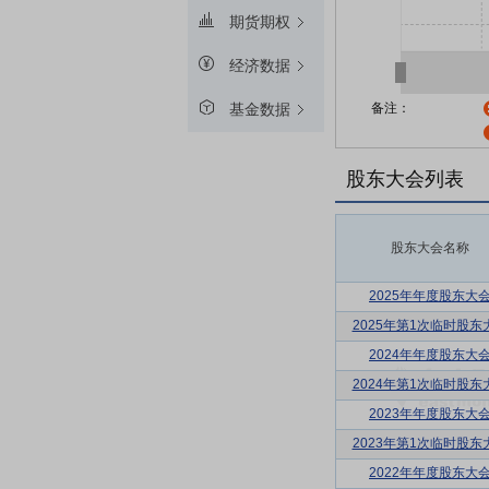
期货期权
经济数据
备注：
基金数据
股东大会列表
股东大会名称
2025年年度股东大
2025年第1次临时股东
2024年年度股东大
2024年第1次临时股东
2023年年度股东大
2023年第1次临时股东
2022年年度股东大