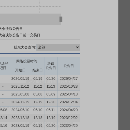
大会决议公告日
大会决议公告日前一交易日
股东大会查询:
网络投票时间
现场登
决议
公告日
记日
公告日
开始日
结束日
-
2026/05/19
05/19
05/20
2026/04/27
-
2025/11/12
11/12
11/13
2025/10/28
-
2025/05/08
05/08
05/09
2025/04/18
-
2024/12/19
12/19
12/20
2024/12/04
05/08
2024/05/10
05/10
05/11
2024/04/20
12/14
2023/12/18
12/18
12/19
2023/12/02
05/16
2023/05/19
05/19
05/20
2023/04/29