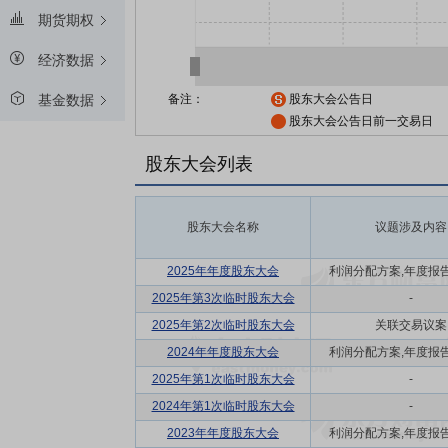
期货期权
经济数据
备注：
股东大会公告日
基金数据
股东大会公告日前一交易日
股东大会列表
股东大会名称
议题涉及内容
2025年年度股东大会
利润分配方案,年度报告(摘
2025年第3次临时股东大会
-
2025年第2次临时股东大会
关联交易议案
2024年年度股东大会
利润分配方案,年度报告(摘
2025年第1次临时股东大会
-
2024年第1次临时股东大会
-
2023年年度股东大会
利润分配方案,年度报告(摘