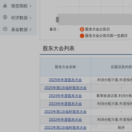
期货期权
经济数据
备注：
股东大会公告日
基金数据
股东大会公告日前一交易日
股东大会列表
股东大会名称
议题涉及内容
2025年年度股东大会
利润分配方案,年度报告(
2025年第1次临时股东大会
-
2024年年度股东大会
董事换届议案,利润分配方
2023年年度股东大会
利润分配方案,年度报告(
2023年第1次临时股东大会
-
2022年年度股东大会
利润分配方案,年度报告(
2022年第1次临时股东大会
购并