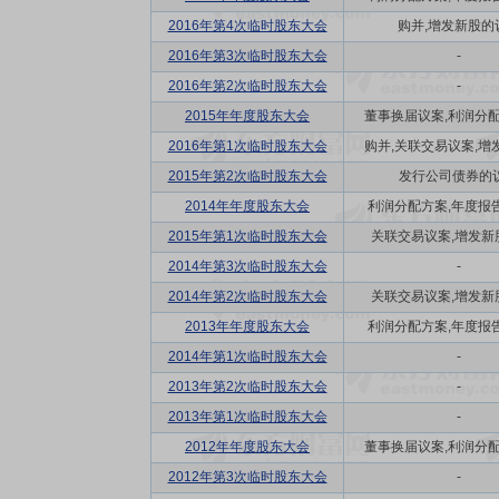
2016年第4次临时股东大会
购并,增发新股的
2016年第3次临时股东大会
-
2016年第2次临时股东大会
-
2015年年度股东大会
董事换届议案,利润分配方
2016年第1次临时股东大会
购并,关联交易议案,增发
2015年第2次临时股东大会
发行公司债券的
2014年年度股东大会
利润分配方案,年度报告(
2015年第1次临时股东大会
关联交易议案,增发新
2014年第3次临时股东大会
-
2014年第2次临时股东大会
关联交易议案,增发新
2013年年度股东大会
利润分配方案,年度报告(
2014年第1次临时股东大会
-
2013年第2次临时股东大会
-
2013年第1次临时股东大会
-
2012年年度股东大会
董事换届议案,利润分配方
2012年第3次临时股东大会
-