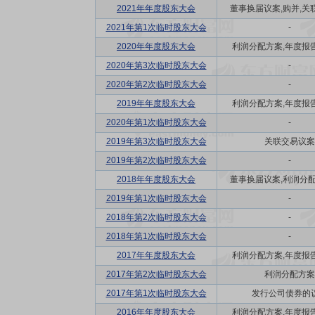
2021年年度股东大会
董事换届议案,购并,关联
2021年第1次临时股东大会
-
2020年年度股东大会
利润分配方案,年度报告(
2020年第3次临时股东大会
-
2020年第2次临时股东大会
-
2019年年度股东大会
利润分配方案,年度报告(
2020年第1次临时股东大会
-
2019年第3次临时股东大会
关联交易议案
2019年第2次临时股东大会
-
2018年年度股东大会
董事换届议案,利润分配方
2019年第1次临时股东大会
-
2018年第2次临时股东大会
-
2018年第1次临时股东大会
-
2017年年度股东大会
利润分配方案,年度报告(
2017年第2次临时股东大会
利润分配方案
2017年第1次临时股东大会
发行公司债券的
2016年年度股东大会
利润分配方案,年度报告(