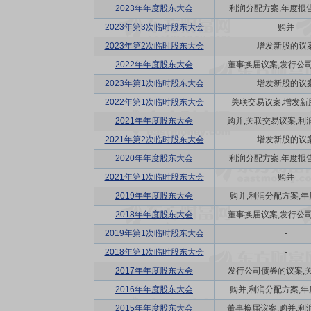
2023年年度股东大会
利润分配方案,年度报告(
2023年第3次临时股东大会
购并
2023年第2次临时股东大会
增发新股的议
2022年年度股东大会
董事换届议案,发行公司债
2023年第1次临时股东大会
增发新股的议
2022年第1次临时股东大会
关联交易议案,增发新
2021年年度股东大会
购并,关联交易议案,利润
2021年第2次临时股东大会
增发新股的议
2020年年度股东大会
利润分配方案,年度报告(
2021年第1次临时股东大会
购并
2019年年度股东大会
购并,利润分配方案,年度
2018年年度股东大会
董事换届议案,发行公司债
2019年第1次临时股东大会
-
2018年第1次临时股东大会
-
2017年年度股东大会
发行公司债券的议案,关联
2016年年度股东大会
购并,利润分配方案,年度
2015年年度股东大会
董事换届议案,购并,利润