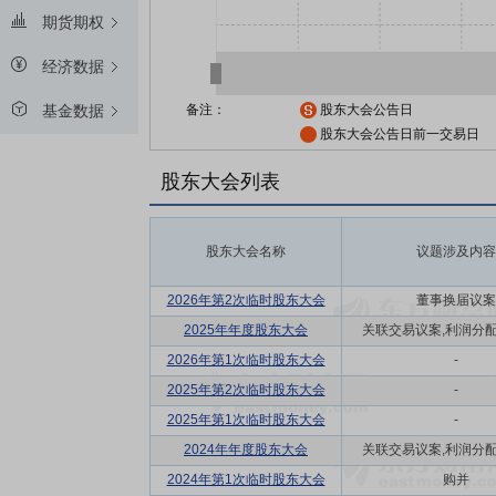
期货期权
经济数据
备注：
股东大会公告日
基金数据
股东大会公告日前一交易日
股东大会列表
股东大会名称
议题涉及内容
2026年第2次临时股东大会
董事换届议案
2025年年度股东大会
关联交易议案,利润分配方
2026年第1次临时股东大会
-
2025年第2次临时股东大会
-
2025年第1次临时股东大会
-
2024年年度股东大会
关联交易议案,利润分配方
2024年第1次临时股东大会
购并