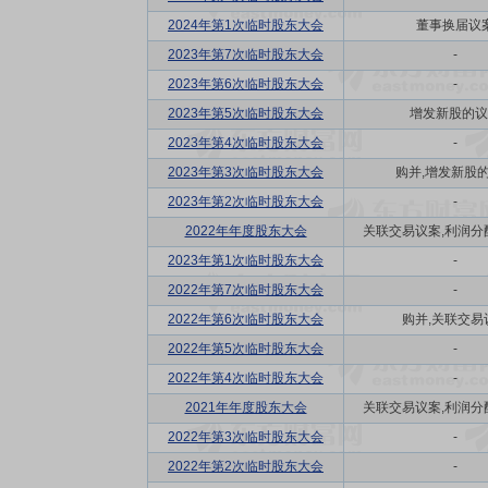
2024年第1次临时股东大会
董事换届议
2023年第7次临时股东大会
-
2023年第6次临时股东大会
-
2023年第5次临时股东大会
增发新股的议
2023年第4次临时股东大会
-
2023年第3次临时股东大会
购并,增发新股
2023年第2次临时股东大会
-
2022年年度股东大会
关联交易议案,利润分配方
2023年第1次临时股东大会
-
2022年第7次临时股东大会
-
2022年第6次临时股东大会
购并,关联交易
2022年第5次临时股东大会
-
2022年第4次临时股东大会
-
2021年年度股东大会
关联交易议案,利润分配方
2022年第3次临时股东大会
-
2022年第2次临时股东大会
-