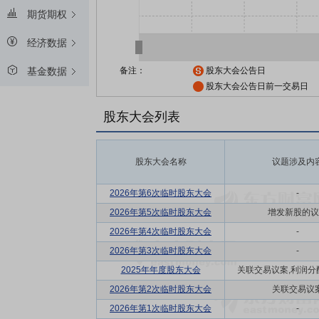
期货期权
经济数据
备注：
股东大会公告日
基金数据
股东大会公告日前一交易日
股东大会列表
股东大会名称
议题涉及内
2026年第6次临时股东大会
-
2026年第5次临时股东大会
增发新股的议
2026年第4次临时股东大会
-
2026年第3次临时股东大会
-
2025年年度股东大会
关联交易议案,利润分配方
2026年第2次临时股东大会
关联交易议
2026年第1次临时股东大会
-