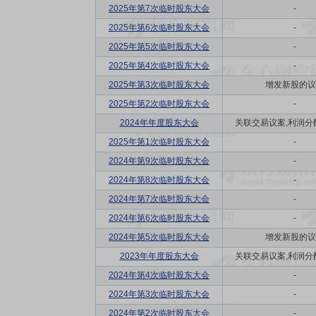
2025年第7次临时股东大会
-
2025年第6次临时股东大会
-
2025年第5次临时股东大会
-
2025年第4次临时股东大会
-
2025年第3次临时股东大会
增发新股的议
2025年第2次临时股东大会
-
2024年年度股东大会
关联交易议案,利润分配方
2025年第1次临时股东大会
-
2024年第9次临时股东大会
-
2024年第8次临时股东大会
-
2024年第7次临时股东大会
-
2024年第6次临时股东大会
-
2024年第5次临时股东大会
增发新股的议
2023年年度股东大会
关联交易议案,利润分配方
2024年第4次临时股东大会
-
2024年第3次临时股东大会
-
2024年第2次临时股东大会
-