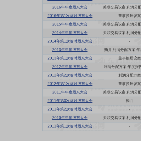
2016年年度股东大会
关联交易议案,利润分配方
2016年第1次临时股东大会
董事换届议案
2015年年度股东大会
关联交易议案,利润分配方
2014年年度股东大会
关联交易议案,利润分配方
2014年第1次临时股东大会
-
2013年年度股东大会
购并,利润分配方案,年度
2013年第1次临时股东大会
董事换届议案
2012年年度股东大会
利润分配方案,年度报告(
2012年第2次临时股东大会
利润分配方案
2012年第1次临时股东大会
董事换届议案
2011年年度股东大会
关联交易议案,利润分配方
2011年第3次临时股东大会
购并
2011年第2次临时股东大会
-
2010年年度股东大会
关联交易议案,利润分配方
2011年第1次临时股东大会
-