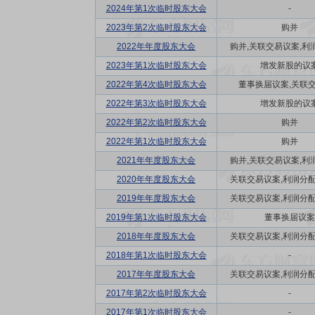
2024年第1次临时股东大会
-
2023年第2次临时股东大会
购并
2022年年度股东大会
购并,关联交易议案,利润
2023年第1次临时股东大会
增发新股的议
2022年第4次临时股东大会
董事换届议案,关联
2022年第3次临时股东大会
增发新股的议
2022年第2次临时股东大会
购并
2022年第1次临时股东大会
购并
2021年年度股东大会
购并,关联交易议案,利润
2020年年度股东大会
关联交易议案,利润分配方
2019年年度股东大会
关联交易议案,利润分配方
2019年第1次临时股东大会
董事换届议案
2018年年度股东大会
关联交易议案,利润分配方
2018年第1次临时股东大会
-
2017年年度股东大会
关联交易议案,利润分配方
2017年第2次临时股东大会
-
2017年第1次临时股东大会
-