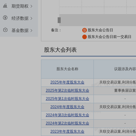
期货期权
经济数据
备注：
股东大会公告日
基金数据
股东大会公告日前一交易日
股东大会列表
股东大会名称
议题涉及内容
2025年年度股东大会
关联交易议案,利润分配方
2025年第2次临时股东大会
董事换届议案
2025年第1次临时股东大会
-
2024年年度股东大会
关联交易议案,利润分配方
2024年第3次临时股东大会
-
2024年第2次临时股东大会
-
2023年年度股东大会
关联交易议案,利润分配方